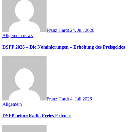
Franz Hardt
24. Juli 2026
Allgemein
news
DSFP 2026 – Die Nominierungen – Erhöhung des Preisgeldes
Franz Hardt
4. Juli 2026
Allgemein
DSFP beim »Radio Freies Ertrus«