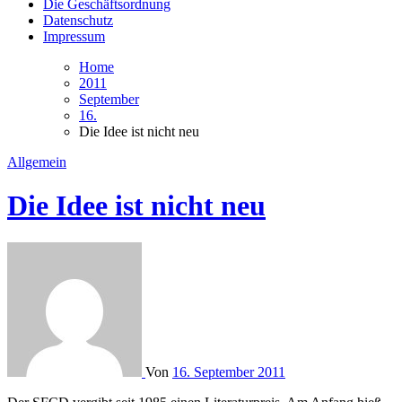
Die Geschäftsordnung
Datenschutz
Impressum
Home
2011
September
16.
Die Idee ist nicht neu
Allgemein
Die Idee ist nicht neu
Von
16. September 2011