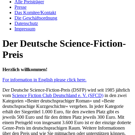
Alle Preisträger
Presse
Das Komitee/Kontakt
Die Geschäftsordnung
Datenschutz
Impressum
Der Deutsche Science-Fiction-
Preis
Herzlich willkommen!
For information in English please click here.
Der Deutsche Science-Fiction-Preis (DSFP) wird seit 1985 jährlich
vom
Science Fiction Club Deutschland e. V. (SFCD)
in den zwei
Kategorien »Bester deutschsprachiger Roman« und »Beste
deutschsprachige Kurzgeschichte« vergeben. In jeder Kategorie
erhält der Siegertitel 1.000 Euro, für den zweiten Platz gibt es
jeweils 500 Euro und für den dritten Platz jeweils 300 Euro. Mit
einem Preisgeld von insgesamt 3.600 Euro ist er der einzige dotierte
Genre-Preis im deutschsprachigen Raum. Weitere Informationen
über den Preis und wie Sie mitmachen oder unterstützen können,