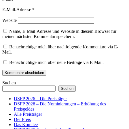
E-Mail-Adresse
*
Website
Name, E-Mail-Adresse und Website in diesem Browser für
meinen nächsten Kommentar speichern.
Benachrichtige mich über nachfolgende Kommentare via E-
Mail.
Benachrichtige mich über neue Beiträge via E-Mail.
Suchen
Suchen
DSFP 2026 – Die Preisträger
DSFP 2026 – Die Nominierungen – Erhöhung des
Preisgeldes
Alle Preisträger
Der Preis
Das Komitee