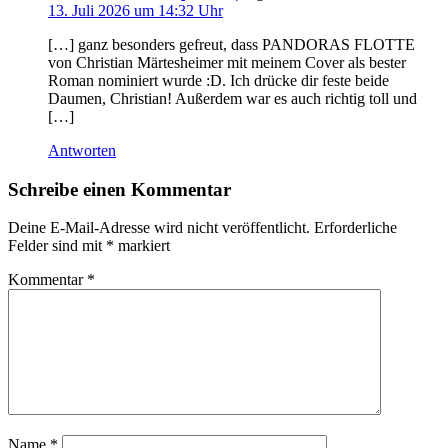
13. Juli 2026 um 14:32 Uhr
[…] ganz besonders gefreut, dass PANDORAS FLOTTE
von Christian Märtesheimer mit meinem Cover als bester
Roman nominiert wurde :D. Ich drücke dir feste beide
Daumen, Christian! Außerdem war es auch richtig toll und
[…]
Antworten
Schreibe einen Kommentar
Deine E-Mail-Adresse wird nicht veröffentlicht.
Erforderliche
Felder sind mit
*
markiert
Kommentar
*
Name
*