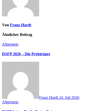
Von
Franz Hardt
Ähnlicher Beitrag
Allgemein
DSFP 2026 – Die Preisträger
Franz Hardt
24. Juli 2026
Allgemein