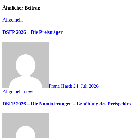
Ähnlicher Beitrag
Allgemein
DSFP 2026 – Die Preisträger
Franz Hardt
24. Juli 2026
Allgemein
news
DSFP 2026 – Die Nominierungen – Erhöhung des Preisgeldes