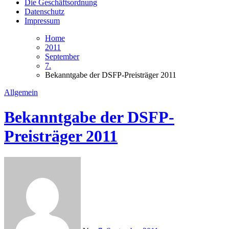
Die Geschäftsordnung
Datenschutz
Impressum
Home
2011
September
7.
Bekanntgabe der DSFP-Preisträger 2011
Allgemein
Bekanntgabe der DSFP-
Preisträger 2011