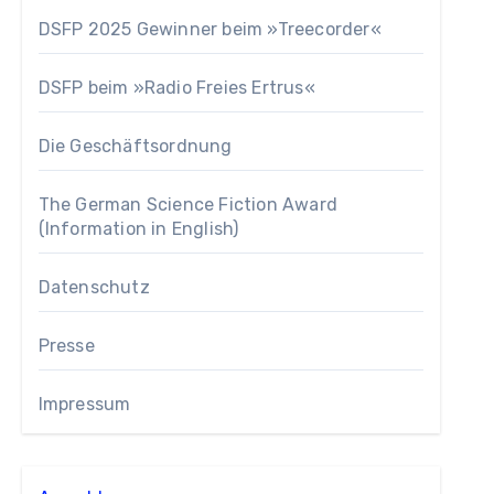
DSFP 2025 Gewinner beim »Treecorder«
DSFP beim »Radio Freies Ertrus«
Die Geschäftsordnung
The German Science Fiction Award
(Information in English)
Datenschutz
Presse
Impressum