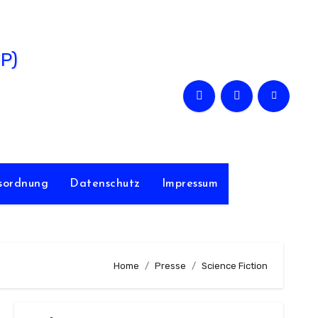
FP)
sordnung
Datenschutz
Impressum
Home
Presse
Science Fiction