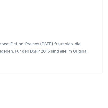
eben. Für den DSFP 2015 sind alle im Original