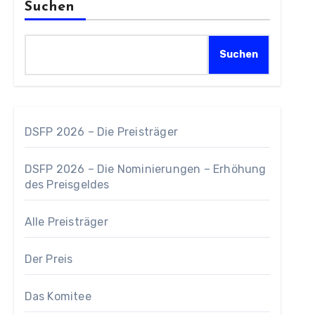
Suchen
Suchen
DSFP 2026 – Die Preisträger
DSFP 2026 – Die Nominierungen – Erhöhung
des Preisgeldes
Alle Preisträger
Der Preis
Das Komitee