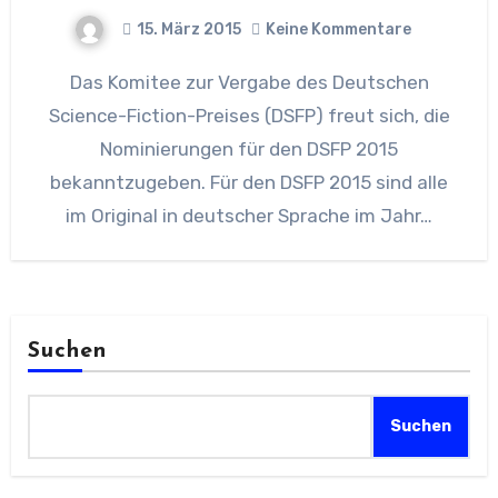
15. März 2015
Keine Kommentare
Das Komitee zur Vergabe des Deutschen
Science-Fiction-Preises (DSFP) freut sich, die
Nominierungen für den DSFP 2015
bekanntzugeben. Für den DSFP 2015 sind alle
im Original in deutscher Sprache im Jahr…
Suchen
Suchen