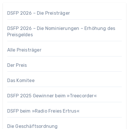
DSFP 2026 – Die Preisträger
DSFP 2026 – Die Nominierungen – Erhöhung des
Preisgeldes
Alle Preisträger
Der Preis
Das Komitee
DSFP 2025 Gewinner beim »Treecorder«
DSFP beim »Radio Freies Ertrus«
Die Geschäftsordnung