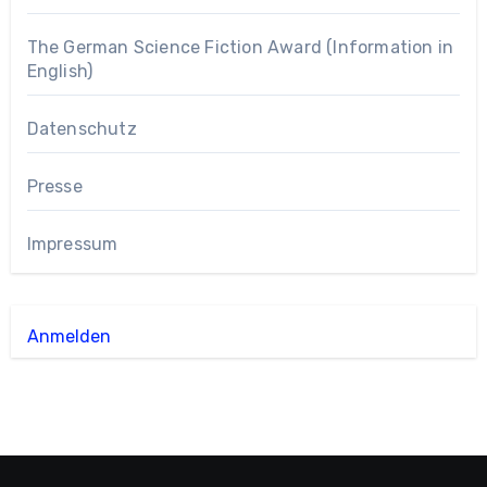
The German Science Fiction Award (Information in
English)
Datenschutz
Presse
Impressum
Anmelden