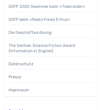
DSFP 2025 Gewinner beim »Treecorder«
DSFP beim »Radio Freies Ertrus«
Die Geschäftsordnung
The German Science Fiction Award
(Information in English)
Datenschutz
Presse
Impressum