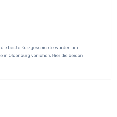
in Oldenburg verliehen. Hier die beiden