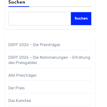
Suchen
Suchen
DSFP 2026 – Die Preisträger
DSFP 2026 – Die Nominierungen – Erhöhung
des Preisgeldes
Alle Preisträger
Der Preis
Das Komitee