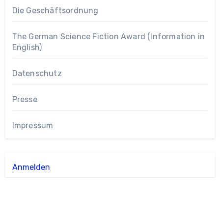
Die Geschäftsordnung
The German Science Fiction Award (Information in
English)
Datenschutz
Presse
Impressum
Anmelden