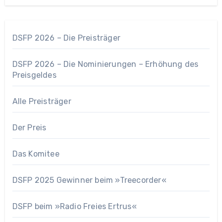
DSFP 2026 – Die Preisträger
DSFP 2026 – Die Nominierungen – Erhöhung des
Preisgeldes
Alle Preisträger
Der Preis
Das Komitee
DSFP 2025 Gewinner beim »Treecorder«
DSFP beim »Radio Freies Ertrus«