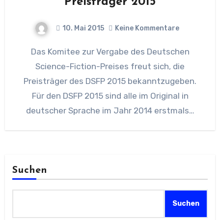
Preisträger 2015
10. Mai 2015
Keine Kommentare
Das Komitee zur Vergabe des Deutschen
Science-Fiction-Preises freut sich, die
Preisträger des DSFP 2015 bekanntzugeben.
Für den DSFP 2015 sind alle im Original in
deutscher Sprache im Jahr 2014 erstmals…
Suchen
Suchen