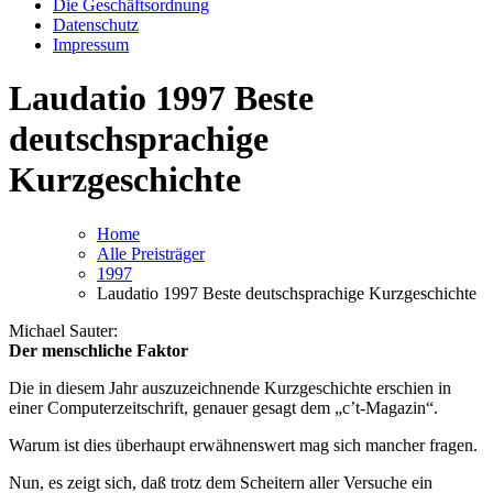
Die Geschäftsordnung
Datenschutz
Impressum
Laudatio 1997 Beste
deutschsprachige
Kurzgeschichte
Home
Alle Preisträger
1997
Laudatio 1997 Beste deutschsprachige Kurzgeschichte
Michael Sauter:
Der menschliche Faktor
Die in diesem Jahr auszuzeichnende Kurzgeschichte erschien in
einer Computerzeitschrift, genauer gesagt dem „c’t-Magazin“.
Warum ist dies überhaupt erwähnenswert mag sich mancher fragen.
Nun, es zeigt sich, daß trotz dem Scheitern aller Versuche ein