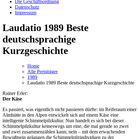
Die Geschäftsordnung
Datenschutz
Impressum
Laudatio 1989 Beste
deutschsprachige
Kurzgeschichte
Home
Alle Preisträger
1989
Laudatio 1989 Beste deutschsprachige Kurzgeschichte
Rainer Erler:
Der Käse
Es passiert, was eigentlich nicht passieren dürfte: im Reiferaum einer
Almhütte in den Alpen entwickelt sich auf einem Käse eine
intelligente Schimmelpilzkultur. Nun handelt es sich bei dieser
Schimmelpilzkultur keineswegs um eine, die mal gerade so zwei
und zwei zusammenzählen kann; nein – mit dem erwachenden
Bewußtsein gelangen die Schimmelpilzindividuen zu der