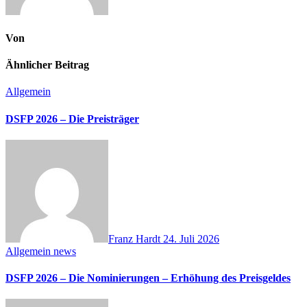
Von
Ähnlicher Beitrag
Allgemein
DSFP 2026 – Die Preisträger
Franz Hardt
24. Juli 2026
Allgemein
news
DSFP 2026 – Die Nominierungen – Erhöhung des Preisgeldes