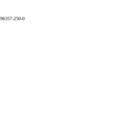
3-96357-250-0