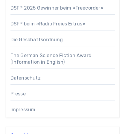
DSFP 2025 Gewinner beim »Treecorder«
DSFP beim »Radio Freies Ertrus«
Die Geschäftsordnung
The German Science Fiction Award
(Information in English)
Datenschutz
Presse
Impressum