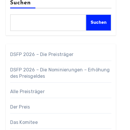
Suchen
Suchen
DSFP 2026 – Die Preisträger
DSFP 2026 – Die Nominierungen – Erhöhung
des Preisgeldes
Alle Preisträger
Der Preis
Das Komitee