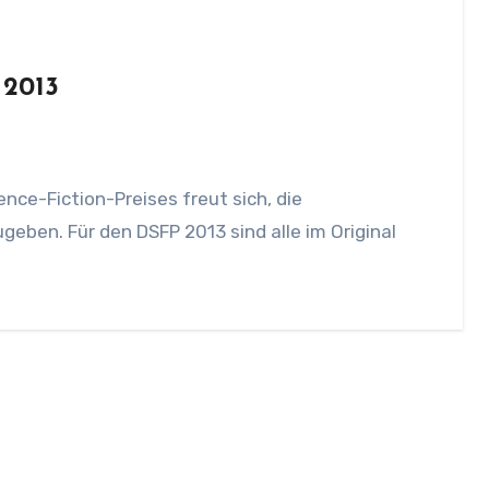
 2013
eben. Für den DSFP 2013 sind alle im Original